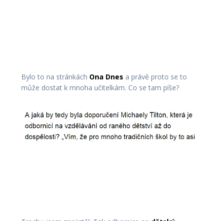
Bylo to na stránkách
Ona Dnes
a právě proto se to
může dostat k mnoha učitelkám. Co se tam píše?