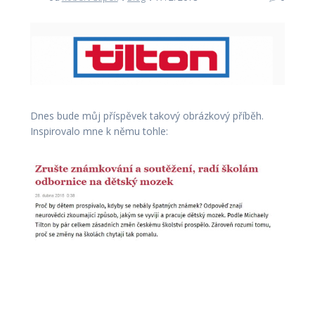
Dnes bude můj příspěvek takový obrázkový příběh.
Inspirovalo mne k němu tohle: